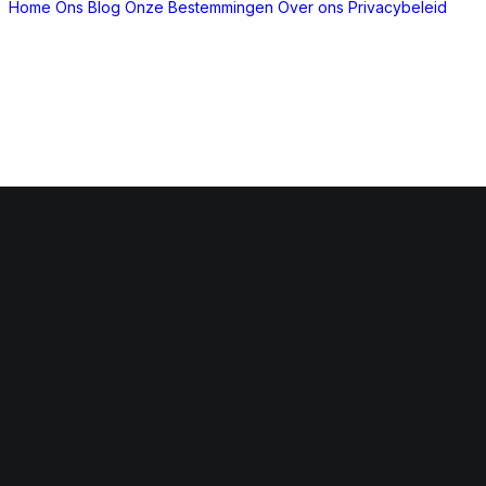
Home
Ons Blog
Onze Bestemmingen
Over ons
Privacybeleid