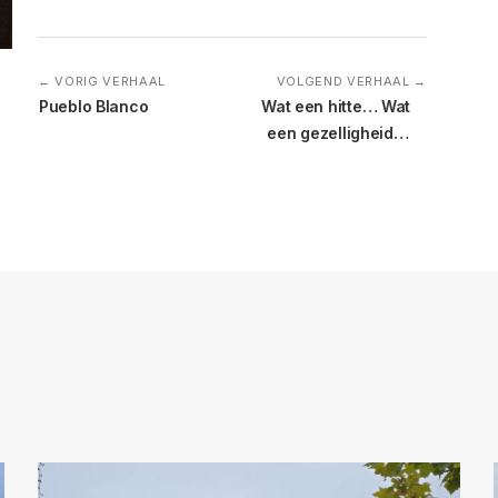
← VORIG VERHAAL
VOLGEND VERHAAL →
Pueblo Blanco
Wat een hitte… Wat 
een gezelligheid…