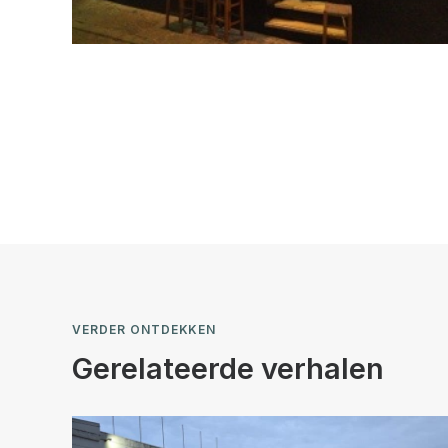
VERDER ONTDEKKEN
Gerelateerde verhalen