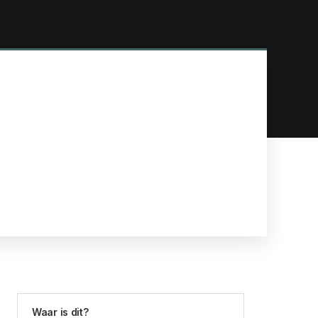
Waar is dit?