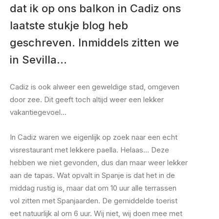
dat ik op ons balkon in Cadiz ons
laatste stukje blog heb
geschreven. Inmiddels zitten we
in Sevilla…
Cadiz is ook alweer een geweldige stad, omgeven
door zee. Dit geeft toch altijd weer een lekker
vakantiegevoel…
In Cadiz waren we eigenlijk op zoek naar een echt
visrestaurant met lekkere paella. Helaas… Deze
hebben we niet gevonden, dus dan maar weer lekker
aan de tapas. Wat opvalt in Spanje is dat het in de
middag rustig is, maar dat om 10 uur alle terrassen
vol zitten met Spanjaarden. De gemiddelde toerist
eet natuurlijk al om 6 uur. Wij niet, wij doen mee met