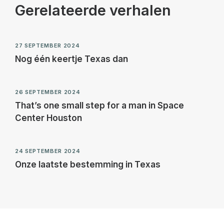
Gerelateerde verhalen
27 SEPTEMBER 2024
Nog één keertje Texas dan
26 SEPTEMBER 2024
That’s one small step for a man in Space
Center Houston
24 SEPTEMBER 2024
Onze laatste bestemming in Texas