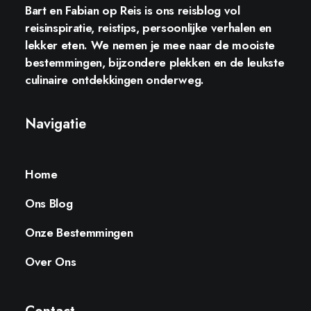
Bart en Fabian op Reis
is ons reisblog vol
reisinspiratie, reistips, persoonlijke verhalen en
lekker eten. We nemen je mee naar de mooiste
bestemmingen, bijzondere plekken en de leukste
culinaire ontdekkingen onderweg.
Navigatie
Home
Ons Blog
Onze Bestemmingen
Over Ons