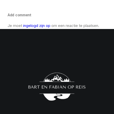
Add comment
Je moet
ingelogd zijn op
om een reactie te plaatsen.