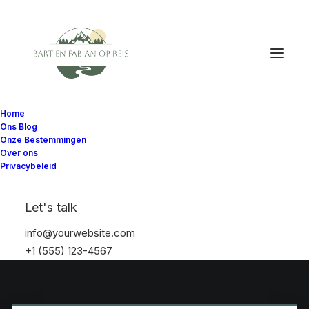
Home
Ons Blog
Onze Bestemmingen
Over ons
Privacybeleid
Let's talk
info@yourwebsite.com
+1 (555) 123-4567