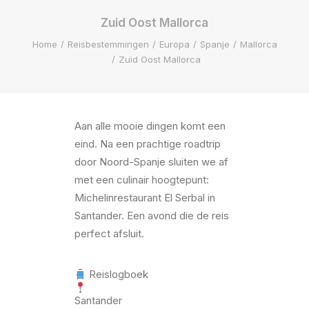
Zuid Oost Mallorca
Home
Reisbestemmingen
Europa
Spanje
Mallorca
Zuid Oost Mallorca
Aan alle mooie dingen komt een
eind. Na een prachtige roadtrip
door Noord-Spanje sluiten we af
met een culinair hoogtepunt:
Michelinrestaurant El Serbal in
Santander. Een avond die de reis
perfect afsluit.
Reislogboek
Santander