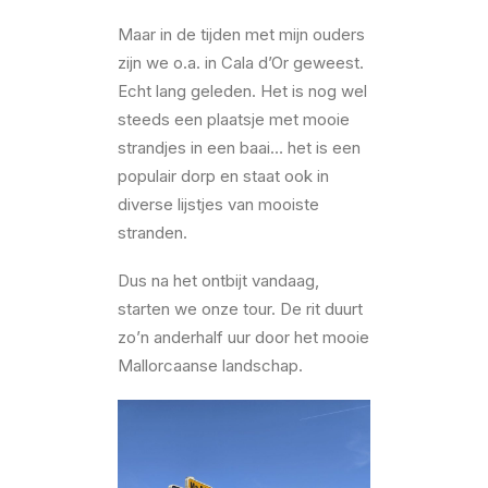
Maar in de tijden met mijn ouders
zijn we o.a. in Cala d’Or geweest.
Echt lang geleden. Het is nog wel
steeds een plaatsje met mooie
strandjes in een baai… het is een
populair dorp en staat ook in
diverse lijstjes van mooiste
stranden.
Dus na het ontbijt vandaag,
starten we onze tour. De rit duurt
zo’n anderhalf uur door het mooie
Mallorcaanse landschap.