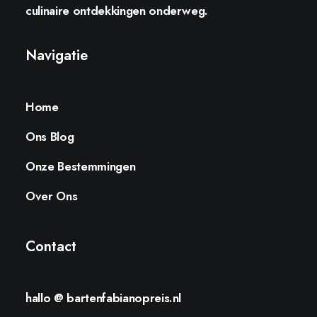
culinaire ontdekkingen onderweg.
Navigatie
Home
Ons Blog
Onze Bestemmingen
Over Ons
Contact
hallo @ bartenfabianopreis.nl