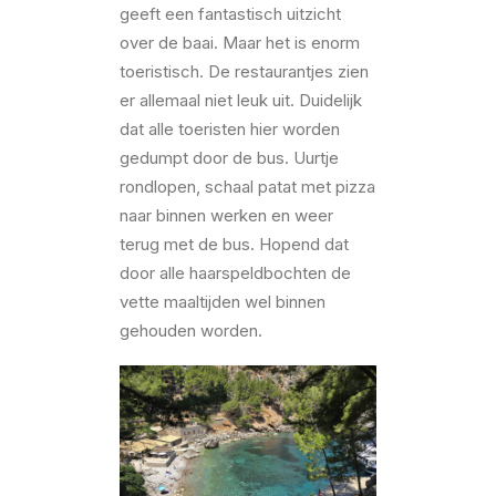
geeft een fantastisch uitzicht
over de baai. Maar het is enorm
toeristisch. De restaurantjes zien
er allemaal niet leuk uit. Duidelijk
dat alle toeristen hier worden
gedumpt door de bus. Uurtje
rondlopen, schaal patat met pizza
naar binnen werken en weer
terug met de bus. Hopend dat
door alle haarspeldbochten de
vette maaltijden wel binnen
gehouden worden.