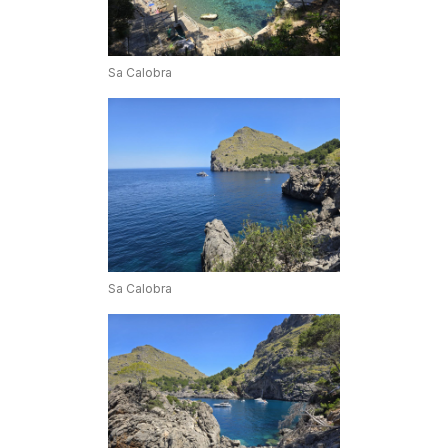
Sa Calobra
Sa Calobra