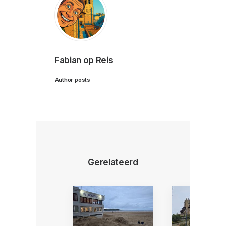
Fabian op Reis
Author posts
Gerelateerd