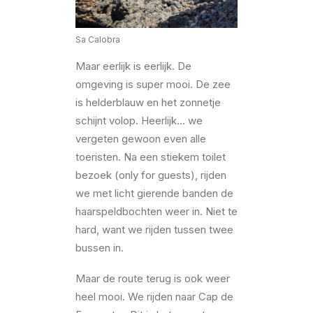
Sa Calobra
Maar eerlijk is eerlijk. De
omgeving is super mooi. De zee
is helderblauw en het zonnetje
schijnt volop. Heerlijk… we
vergeten gewoon even alle
toeristen. Na een stiekem toilet
bezoek (only for guests), rijden
we met licht gierende banden de
haarspeldbochten weer in. Niet te
hard, want we rijden tussen twee
bussen in.
Maar de route terug is ook weer
heel mooi. We rijden naar Cap de