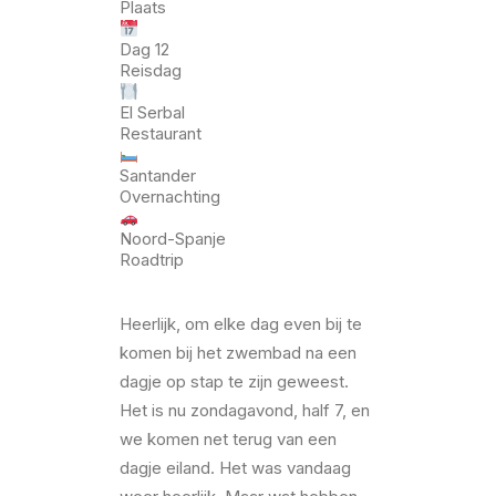
Plaats
Dag 12
Reisdag
El Serbal
Restaurant
Santander
Overnachting
Noord-Spanje
Roadtrip
Heerlijk, om elke dag even bij te
komen bij het zwembad na een
dagje op stap te zijn geweest.
Het is nu zondagavond, half 7, en
we komen net terug van een
dagje eiland. Het was vandaag