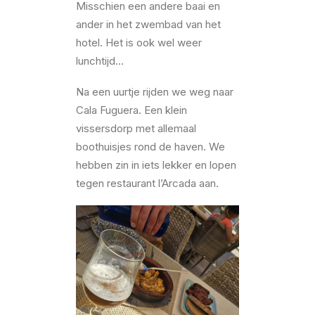
Misschien een andere baai en
ander in het zwembad van het
hotel. Het is ook wel weer
lunchtijd…
Na een uurtje rijden we weg naar
Cala Fuguera. Een klein
vissersdorp met allemaal
boothuisjes rond de haven. We
hebben zin in iets lekker en lopen
tegen restaurant l’Arcada aan.