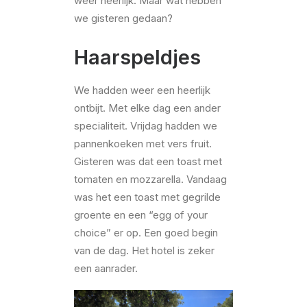
weer heerlijk. Maar wat hebben
we gisteren gedaan?
Haarspeldjes
We hadden weer een heerlijk
ontbijt. Met elke dag een ander
specialiteit. Vrijdag hadden we
pannenkoeken met vers fruit.
Gisteren was dat een toast met
tomaten en mozzarella. Vandaag
was het een toast met gegrilde
groente en een “egg of your
choice” er op. Een goed begin
van de dag. Het hotel is zeker
een aanrader.