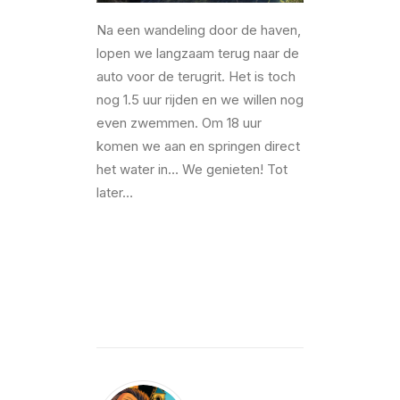
Na een wandeling door de haven,
lopen we langzaam terug naar de
auto voor de terugrit. Het is toch
nog 1.5 uur rijden en we willen nog
even zwemmen. Om 18 uur
komen we aan en springen direct
het water in… We genieten! Tot
later…