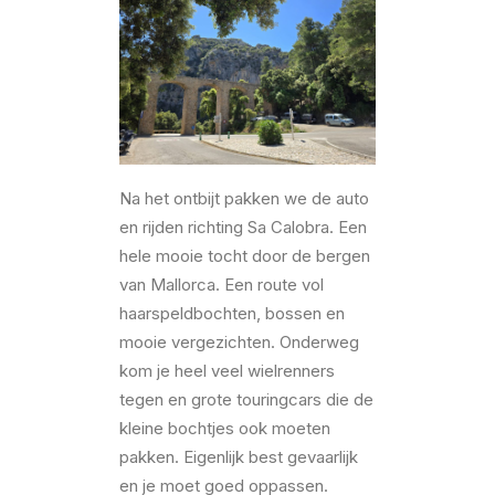
Na het ontbijt pakken we de auto
en rijden richting Sa Calobra. Een
hele mooie tocht door de bergen
van Mallorca. Een route vol
haarspeldbochten, bossen en
mooie vergezichten. Onderweg
kom je heel veel wielrenners
tegen en grote touringcars die de
kleine bochtjes ook moeten
pakken. Eigenlijk best gevaarlijk
en je moet goed oppassen.