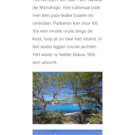
de Mondrago. Een nationaal park
met een paar leuke baaien en
stranden. Parkeren kan voor €6.
Via een mooie route langs de
kust, loop je zo naar het strand. In
het water liggen mooie jachten.
Het water is helder blauw. Wat
een uitzicht.