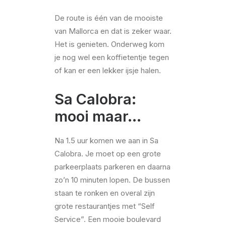
De route is één van de mooiste
van Mallorca en dat is zeker waar.
Het is genieten. Onderweg kom
je nog wel een koffietentje tegen
of kan er een lekker ijsje halen.
Sa Calobra:
mooi maar…
Na 1.5 uur komen we aan in Sa
Calobra. Je moet op een grote
parkeerplaats parkeren en daarna
zo’n 10 minuten lopen. De bussen
staan te ronken en overal zijn
grote restaurantjes met “Self
Service”. Een mooie boulevard