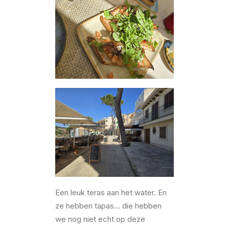
Een leuk teras aan het water. En
ze hebben tapas… die hebben
we nog niet echt op deze