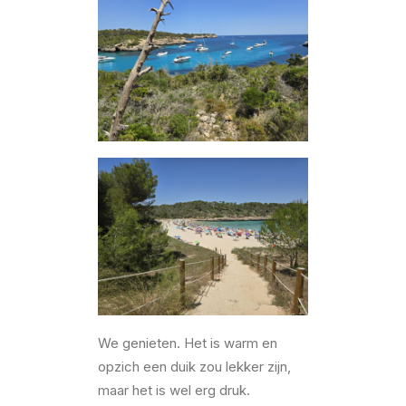
We genieten. Het is warm en
opzich een duik zou lekker zijn,
maar het is wel erg druk.