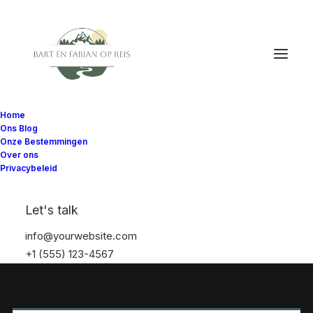
Home
Ons Blog
Onze Bestemmingen
Over ons
Privacybeleid
Let's talk
info@yourwebsite.com
+1 (555) 123-4567