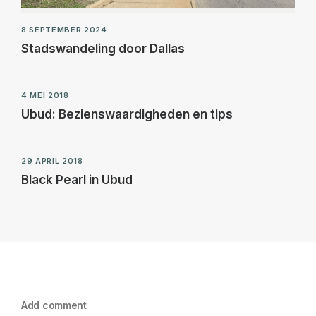
8 SEPTEMBER 2024
Stadswandeling door Dallas
4 MEI 2018
Ubud: Bezienswaardigheden en tips
29 APRIL 2018
Black Pearl in Ubud
Add comment