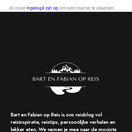
Je moet
ingelogd zijn op
om een reactie te plaatsen.
Bart en Fabian op Reis
is ons reisblog vol
reisinspiratie, reistips, persoonlijke verhalen en
lekker eten. We nemen je mee naar de mooiste