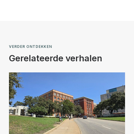
VERDER ONTDEKKEN
Gerelateerde verhalen