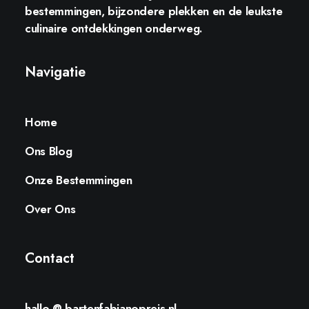
bestemmingen, bijzondere plekken en de leukste
culinaire ontdekkingen onderweg.
Navigatie
Home
Ons Blog
Onze Bestemmingen
Over Ons
Contact
hallo @ bartenfabianopreis.nl