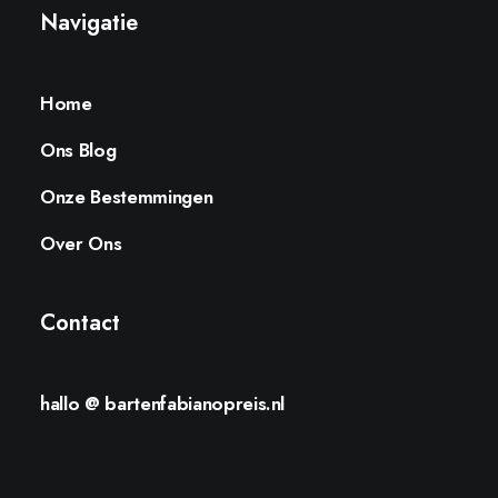
Navigatie
Home
Ons Blog
Onze Bestemmingen
Over Ons
Contact
hallo @ bartenfabianopreis.nl