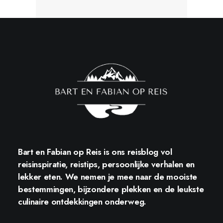
Bart en Fabian op Reis
is ons reisblog vol
reisinspiratie, reistips, persoonlijke verhalen en
lekker eten. We nemen je mee naar de mooiste
bestemmingen, bijzondere plekken en de leukste
culinaire ontdekkingen onderweg.