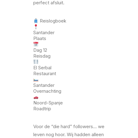
perfect afsluit.
Reislogboek
Santander
Plaats
Dag 12
Reisdag
El Serbal
Restaurant
Santander
Overnachting
Noord-Spanje
Roadtrip
Voor de “die hard” followers… we
leven nog hoor. Wij hadden alleen