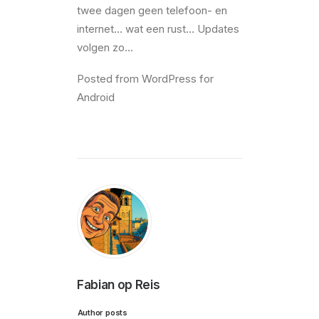
twee dagen geen telefoon- en
internet… wat een rust… Updates
volgen zo…
Posted from WordPress for
Android
Fabian op Reis
Author posts