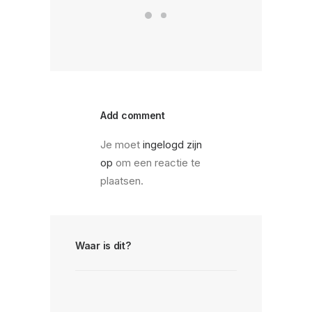
Add comment
Je moet
ingelogd zijn
op
om een reactie te
plaatsen.
Waar is dit?