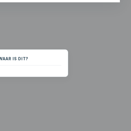
WAAR IS DIT?