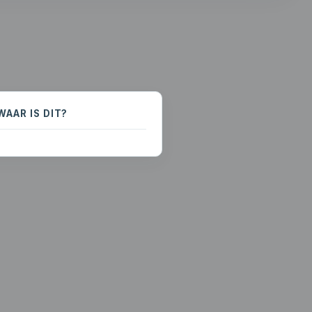
WAAR IS DIT?