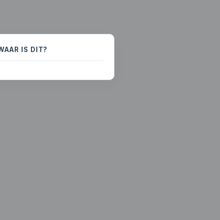
WAAR IS DIT?