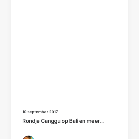
10 september 2017
Rondje Canggu op Bali en meer…