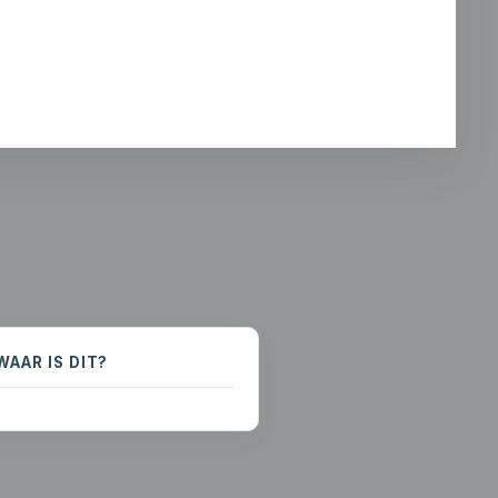
WAAR IS DIT?