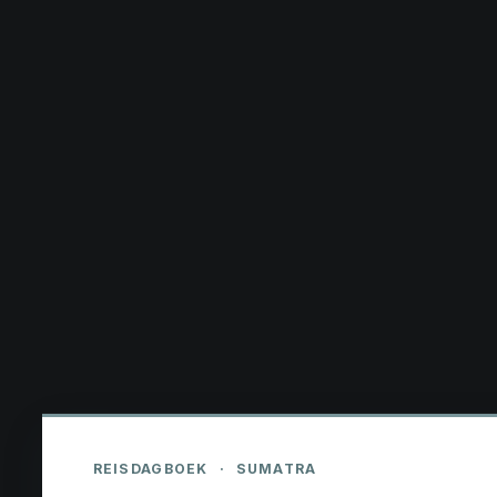
REISDAGBOEK
·
SUMATRA