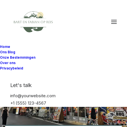
Home
Ons Blog
Onze Bestemmingen
Over ons
Privacybeleid
Let's talk
info@yourwebsite.com
+1 (555) 123-4567