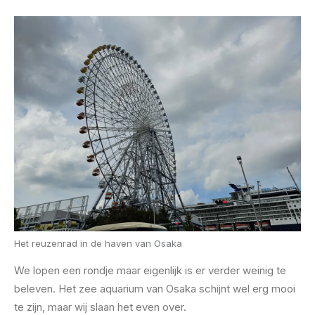
Het reuzenrad in de haven van Osaka
We lopen een rondje maar eigenlijk is er verder weinig te
beleven. Het zee aquarium van Osaka schijnt wel erg mooi
te zijn, maar wij slaan het even over.