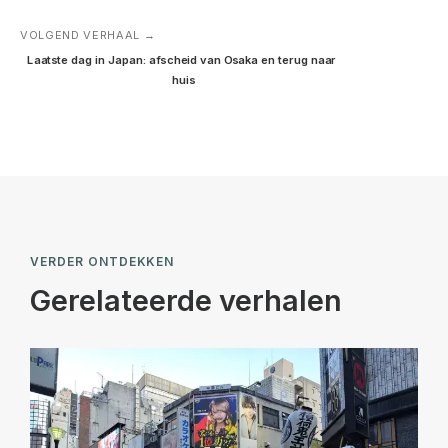
VOLGEND VERHAAL →
Laatste dag in Japan: afscheid van Osaka en terug naar 
huis
VERDER ONTDEKKEN
Gerelateerde verhalen