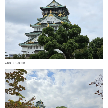
Osaka Castle