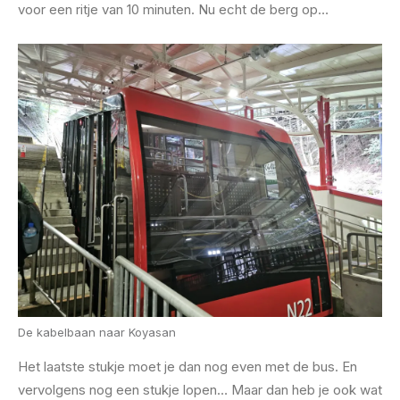
voor een ritje van 10 minuten. Nu echt de berg op…
De kabelbaan naar Koyasan
Het laatste stukje moet je dan nog even met de bus. En
vervolgens nog een stukje lopen… Maar dan heb je ook wat