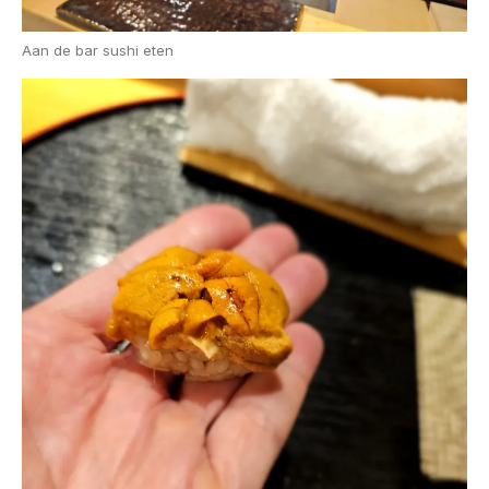
Aan de bar sushi eten