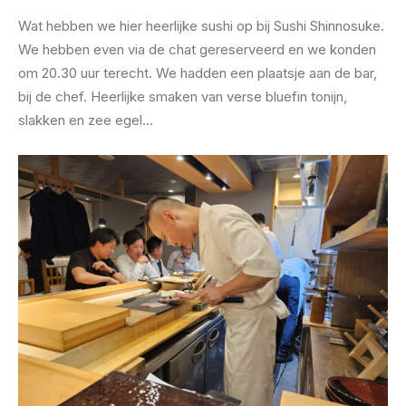
Wat hebben we hier heerlijke sushi op bij Sushi Shinnosuke.
We hebben even via de chat gereserveerd en we konden
om 20.30 uur terecht. We hadden een plaatsje aan de bar,
bij de chef. Heerlijke smaken van verse bluefin tonijn,
slakken en zee egel…