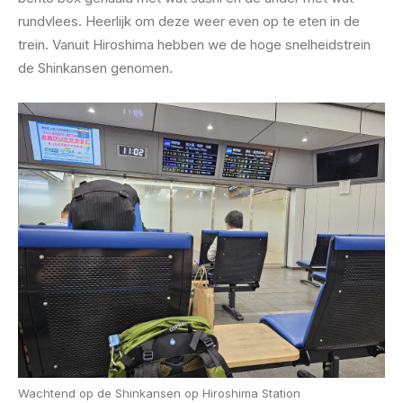
rundvlees. Heerlijk om deze weer even op te eten in de
trein. Vanuit Hiroshima hebben we de hoge snelheidstrein
de Shinkansen genomen.
Wachtend op de Shinkansen op Hiroshima Station