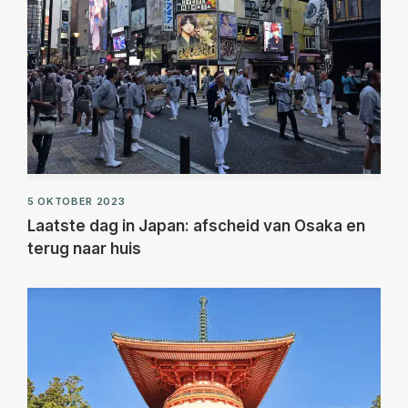
5 OKTOBER 2023
Laatste dag in Japan: afscheid van Osaka en
terug naar huis