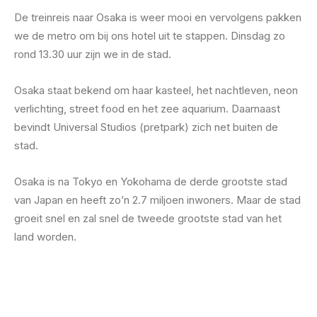
De treinreis naar Osaka is weer mooi en vervolgens pakken
we de metro om bij ons hotel uit te stappen. Dinsdag zo
rond 13.30 uur zijn we in de stad.
Osaka staat bekend om haar kasteel, het nachtleven, neon
verlichting, street food en het zee aquarium. Daarnaast
bevindt Universal Studios (pretpark) zich net buiten de
stad.
Osaka is na Tokyo en Yokohama de derde grootste stad
van Japan en heeft zo’n 2.7 miljoen inwoners. Maar de stad
groeit snel en zal snel de tweede grootste stad van het
land worden.