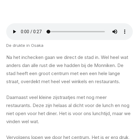
De drukte in Osaka
Na het inchecken gaan we direct de stad in. Wel heel wat
anders dan alle rust die we hadden bij de Monniken. De
stad heeft een groot centrum met een een hele lange
straat, overdekt met heel veel winkels en restaurants.
Daarnaast veel kleine zijstraatjes met nog meer
restaurants. Deze zijn helaas al dicht voor de lunch en nog
niet open voor het diner. Het is voor ons lunchtijd, maar we
vinden wel wat.
Vervolgens lopen we door het centrum. Het is er erg druk,