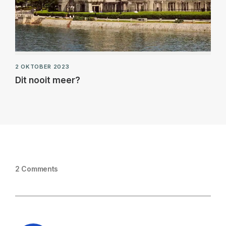
2 OKTOBER 2023
Dit nooit meer?
2 Comments