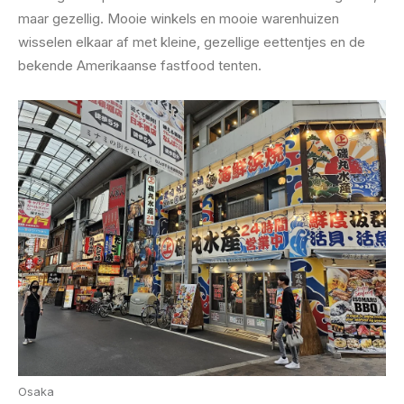
maar gezellig. Mooie winkels en mooie warenhuizen
wisselen elkaar af met kleine, gezellige eettentjes en de
bekende Amerikaanse fastfood tenten.
Osaka