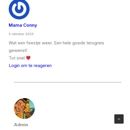
Mama Conny
5 oktober 2023
Wat een feestje weer. Een hele goede terugreis
gewenst!
Tot snel
Login om te reageren
Admin