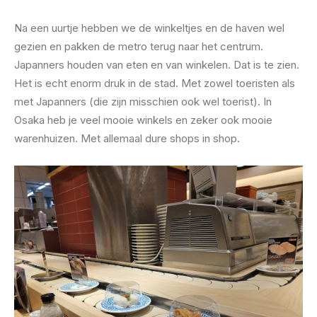
Na een uurtje hebben we de winkeltjes en de haven wel
gezien en pakken de metro terug naar het centrum.
Japanners houden van eten en van winkelen. Dat is te zien.
Het is echt enorm druk in de stad. Met zowel toeristen als
met Japanners (die zijn misschien ook wel toerist). In
Osaka heb je veel mooie winkels en zeker ook mooie
warenhuizen. Met allemaal dure shops in shop.