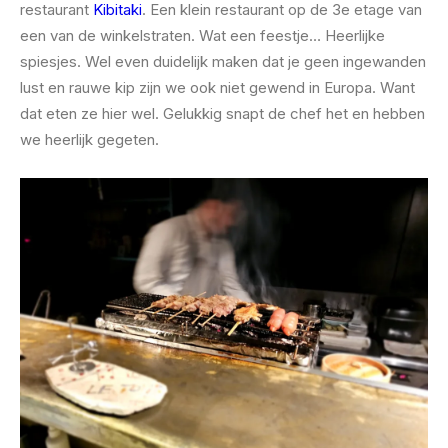
restaurant
Kibitaki
. Een klein restaurant op de 3e etage van
een van de winkelstraten. Wat een feestje… Heerlijke
spiesjes. Wel even duidelijk maken dat je geen ingewanden
lust en rauwe kip zijn we ook niet gewend in Europa. Want
dat eten ze hier wel. Gelukkig snapt de chef het en hebben
we heerlijk gegeten.