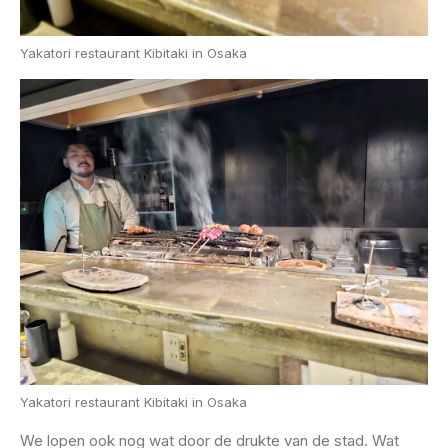
Yakatori restaurant Kibitaki in Osaka
Yakatori restaurant Kibitaki in Osaka
We lopen ook nog wat door de drukte van de stad. Wat