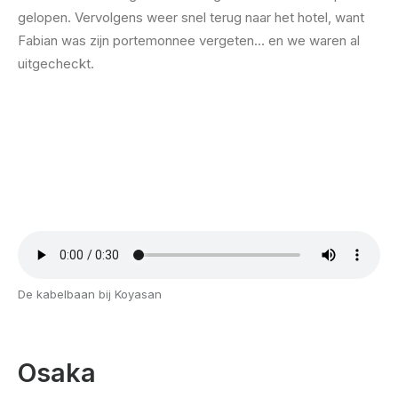
gelopen. Vervolgens weer snel terug naar het hotel, want
Fabian was zijn portemonnee vergeten… en we waren al
uitgecheckt.
De kabelbaan bij Koyasan
Osaka