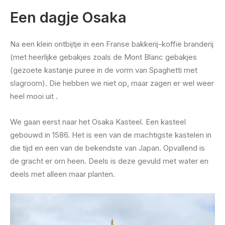
Een dagje Osaka
Na een klein ontbijtje in een Franse bakkerij-koffie branderij
(met heerlijke gebakjes zoals de Mont Blanc gebakjes
(gezoete kastanje puree in de vorm van Spaghetti met
slagroom). Die hebben we niet op, maar zagen er wel weer
heel mooi uit .
We gaan eerst naar het Osaka Kasteel. Een kasteel
gebouwd in 1586. Het is een van de machtigste kastelen in
die tijd en een van de bekendste van Japan. Opvallend is
de gracht er om heen. Deels is deze gevuld met water en
deels met alleen maar planten.