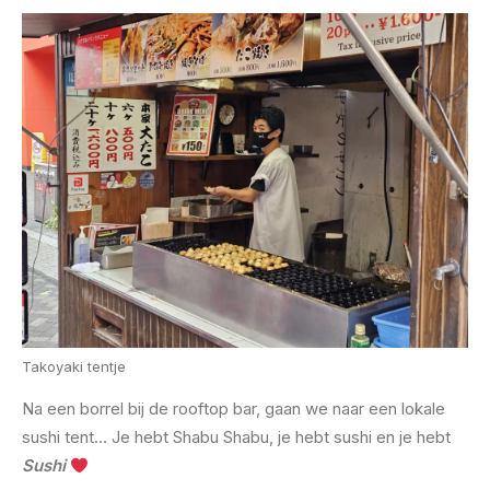
Takoyaki tentje
Na een borrel bij de rooftop bar, gaan we naar een lokale
sushi tent… Je hebt Shabu Shabu, je hebt sushi en je hebt
Sushi