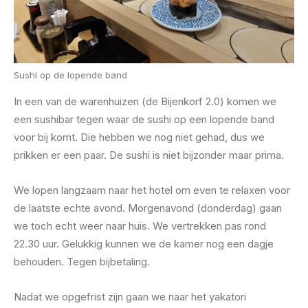
Sushi op de lopende band
In een van de warenhuizen (de Bijenkorf 2.0) komen we
een sushibar tegen waar de sushi op een lopende band
voor bij komt. Die hebben we nog niet gehad, dus we
prikken er een paar. De sushi is niet bijzonder maar prima.
We lopen langzaam naar het hotel om even te relaxen voor
de laatste echte avond. Morgenavond (donderdag) gaan
we toch echt weer naar huis. We vertrekken pas rond
22.30 uur. Gelukkig kunnen we de kamer nog een dagje
behouden. Tegen bijbetaling.
Nadat we opgefrist zijn gaan we naar het yakatori