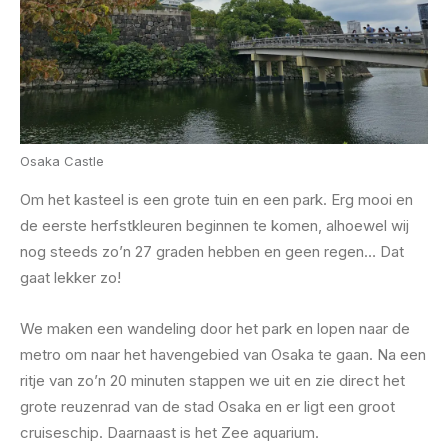
Osaka Castle
Om het kasteel is een grote tuin en een park. Erg mooi en
de eerste herfstkleuren beginnen te komen, alhoewel wij
nog steeds zo’n 27 graden hebben en geen regen… Dat
gaat lekker zo!
We maken een wandeling door het park en lopen naar de
metro om naar het havengebied van Osaka te gaan. Na een
ritje van zo’n 20 minuten stappen we uit en zie direct het
grote reuzenrad van de stad Osaka en er ligt een groot
cruiseschip. Daarnaast is het Zee aquarium.