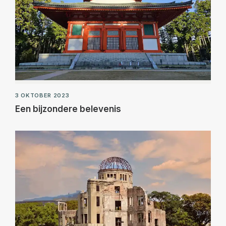
3 OKTOBER 2023
Een bijzondere belevenis