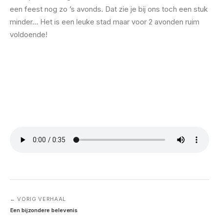
een feest nog zo ’s avonds. Dat zie je bij ons toch een stuk
minder… Het is een leuke stad maar voor 2 avonden ruim
voldoende!
← VORIG VERHAAL
Een bijzondere belevenis