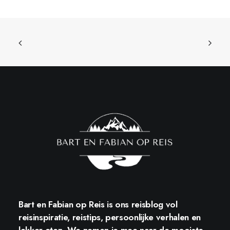
Bart en Fabian op Reis
is ons reisblog vol
reisinspiratie, reistips, persoonlijke verhalen en