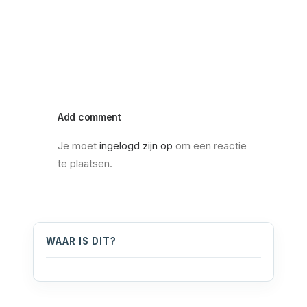
Add comment
Je moet
ingelogd zijn op
om een reactie
te plaatsen.
WAAR IS DIT?