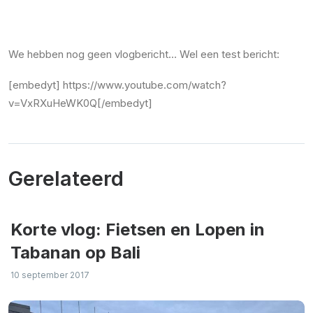
We hebben nog geen vlogbericht… Wel een test bericht:
[embedyt] https://www.youtube.com/watch?
v=VxRXuHeWK0Q[/embedyt]
Gerelateerd
Korte vlog: Fietsen en Lopen in
Tabanan op Bali
10 september 2017