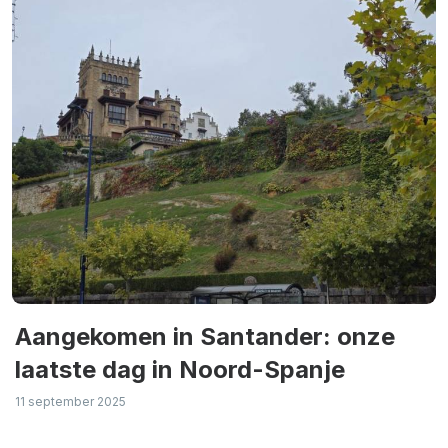
Aangekomen in Santander: onze
laatste dag in Noord-Spanje
11 september 2025