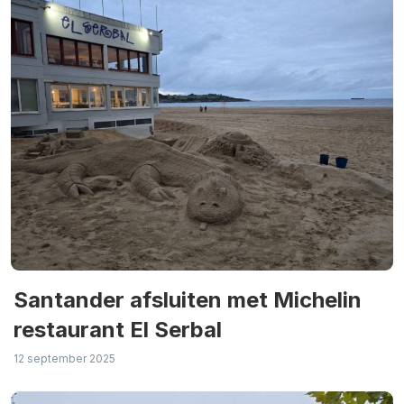
Santander afsluiten met Michelin
restaurant El Serbal
12 september 2025