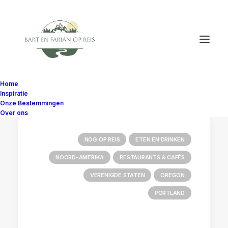
Home
Inspiratie
Onze Bestemmingen
Over ons
NOG OP REIS
ETEN EN DRINKEN
NOORD-AMERIKA
RESTAURANTS & CAFÉS
VERENIGDE STATEN
OREGON
PORTLAND