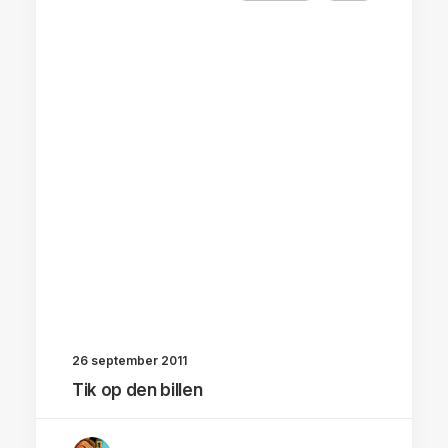
26 september 2011
Tik op den billen