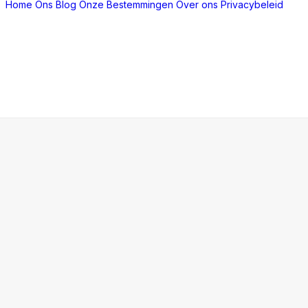
Home
Ons Blog
Onze Bestemmingen
Over ons
Privacybeleid