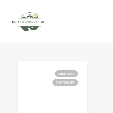
NEDERLAND
ZOETERMEER