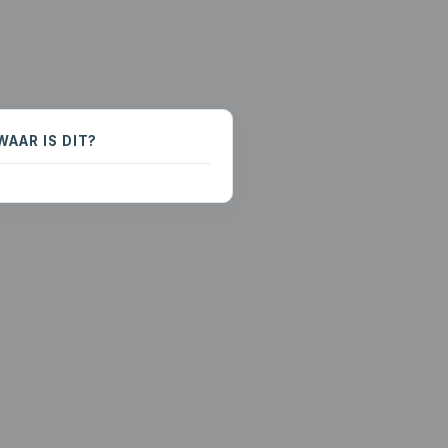
WAAR IS DIT?