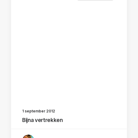
1 september 2012
Bijna vertrekken