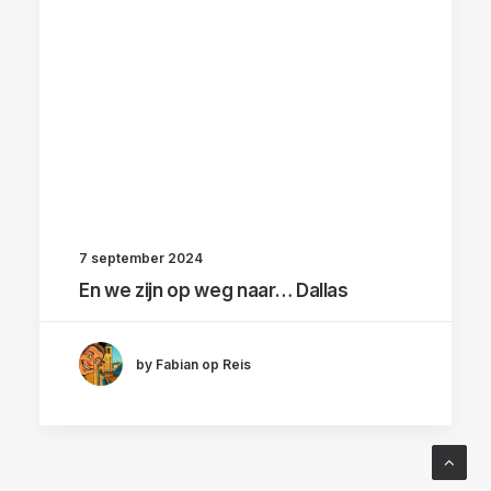
7 september 2024
En we zijn op weg naar… Dallas
by Fabian op Reis