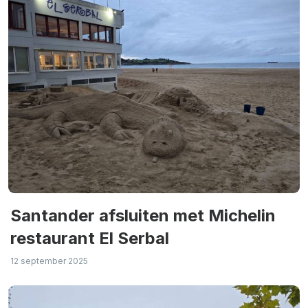
Santander afsluiten met Michelin
restaurant El Serbal
12 september 2025