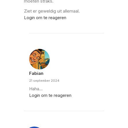
moeten straks.
Ziet er geweldig uit allemaal.
Login om te reageren
Fabian
21 september 2024
Haha…
Login om te reageren