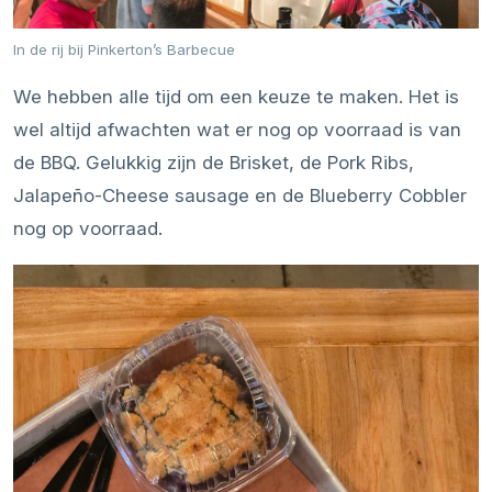
In de rij bij Pinkerton’s Barbecue
We hebben alle tijd om een keuze te maken. Het is
wel altijd afwachten wat er nog op voorraad is van
de BBQ. Gelukkig zijn de Brisket, de Pork Ribs,
Jalapeño-Cheese sausage en de Blueberry Cobbler
nog op voorraad.