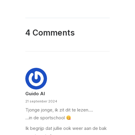
4 Comments
Guido Al
21 september 2024
Tjonge jonge, ik zit dit te lezen….
…in de sportschool
Ik begrijp dat jullie ook weer aan de bak