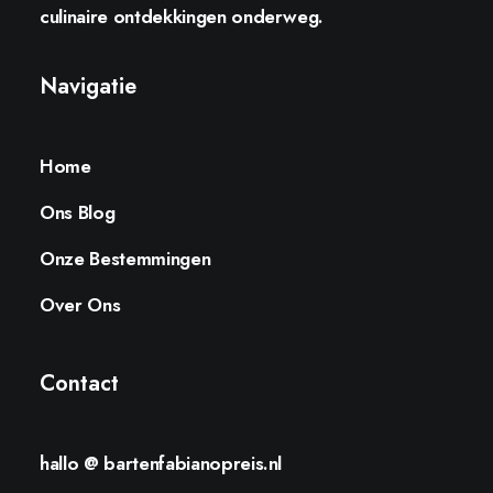
culinaire ontdekkingen onderweg.
Navigatie
Home
Ons Blog
Onze Bestemmingen
Over Ons
Contact
hallo @ bartenfabianopreis.nl