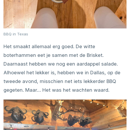
BBQ in Texas
Het smaakt allemaal erg goed. De witte
boterhammen eet je samen met de Brisket.
Daarnaast hebben we nog een aardappel salade.
Alhoewel het lekker is, hebben we in Dallas, op de
tweede avond, misschien net iets lekkerder BBQ
gegeten. Maar… Het was het wachten waard.