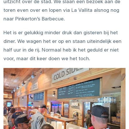
uitzicht over de stad. We slaan een bezoek aan de
toren even over en lopen via La Vallita alsnog nog
naar Pinkerton’s Barbecue.
Het is er gelukkig minder druk dan gisteren bij het
diner. We wagen het er op en staan uiteindelijk een
half uur in de rij. Normaal heb ik het geduld er niet
voor, maar dit keer doen we het toch.