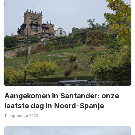
Aangekomen in Santander: onze
laatste dag in Noord-Spanje
11 september 2025