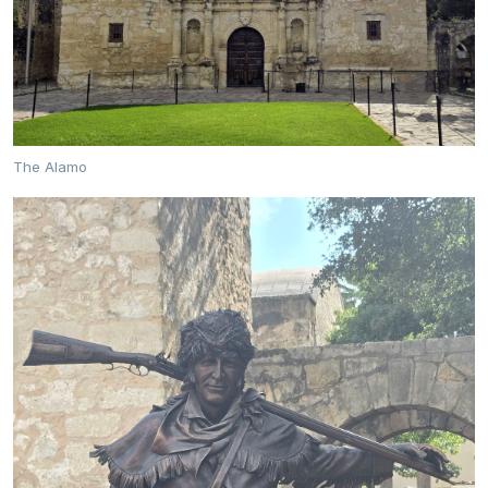
The Alamo