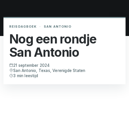
REISDAGBOEK
·
SAN ANTONIO
Nog een rondje
San Antonio
21 september 2024
San Antonio, Texas, Verenigde Staten
3 min leestijd