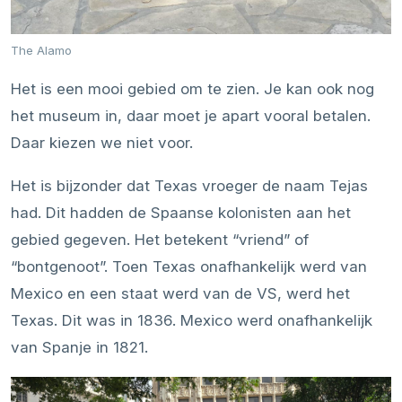
The Alamo
Het is een mooi gebied om te zien. Je kan ook nog
het museum in, daar moet je apart vooral betalen.
Daar kiezen we niet voor.
Het is bijzonder dat Texas vroeger de naam Tejas
had. Dit hadden de Spaanse kolonisten aan het
gebied gegeven. Het betekent “vriend” of
“bontgenoot”. Toen Texas onafhankelijk werd van
Mexico en een staat werd van de VS, werd het
Texas. Dit was in 1836. Mexico werd onafhankelijk
van Spanje in 1821.