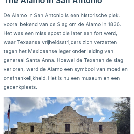
The Alamo in San Antonio
De Alamo in San Antonio is een historische plek,
vooral bekend van de Slag om de Alamo in 1836.
Het was een missiepost die later een fort werd,
waar Texaanse vrijheidsstrijders zich verzetten
tegen het Mexicaanse leger onder leiding van
generaal Santa Anna. Hoewel de Texanen de slag
verloren, werd de Alamo een symbool van moed en
onafhankelijkheid. Het is nu een museum en een
gedenkplaats.