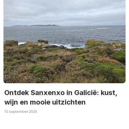
Ontdek Sanxenxo in Galicië: kust,
wijn en mooie uitzichten
10 september 2025