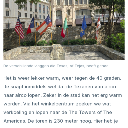
De verschillende vlaggen die Texas, of Tejas, heeft gehad
Het is weer lekker warm, weer tegen de 40 graden.
Je snapt inmiddels wel dat de Texanen van airco
naar airco lopen. Zeker in de stad kan het erg warm
worden. Via het winkelcentrum zoeken we wat
verkoeling en lopen naar de The Towers of The
Americas. De toren is 230 meter hoog. Hier heb je