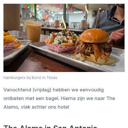
Hamburgers bij Bunz in Texas
Vanochtend (vrijdag) hebben we eenvoudig
ontbeten met een bagel. Hierna zijn we naar The
Alamo, vlak achter ons hotel