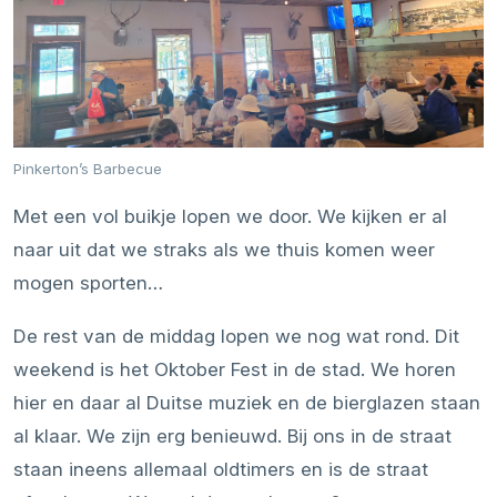
Pinkerton’s Barbecue
Met een vol buikje lopen we door. We kijken er al
naar uit dat we straks als we thuis komen weer
mogen sporten…
De rest van de middag lopen we nog wat rond. Dit
weekend is het Oktober Fest in de stad. We horen
hier en daar al Duitse muziek en de bierglazen staan
al klaar. We zijn erg benieuwd. Bij ons in de straat
staan ineens allemaal oldtimers en is de straat