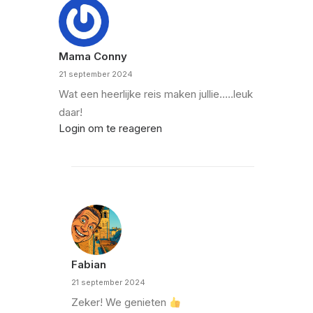
Mama Conny
21 september 2024
Wat een heerlijke reis maken jullie…..leuk
daar!
Login om te reageren
Fabian
21 september 2024
Zeker! We genieten