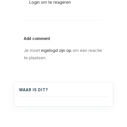
Login om te reageren
Add comment
Je moet
ingelogd zijn op
om een reactie
te plaatsen.
WAAR IS DIT?