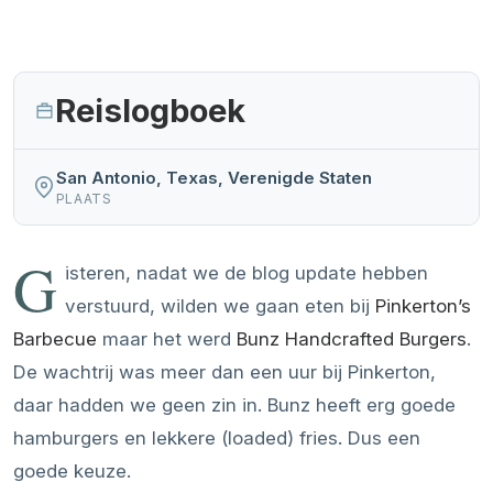
Reislogboek
San Antonio, Texas, Verenigde Staten
PLAATS
G
isteren, nadat we de blog update hebben
verstuurd, wilden we gaan eten bij
Pinkerton’s
Barbecue
maar het werd
Bunz Handcrafted Burgers
.
De wachtrij was meer dan een uur bij Pinkerton,
daar hadden we geen zin in. Bunz heeft erg goede
hamburgers en lekkere (loaded) fries. Dus een
goede keuze.