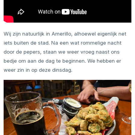
Wij zijn natuurlijk in Amerillo, alhoewel eigenlijk net
iets buiten de stad. Na een wat rommelige nacht
door de pepers, staan we weer vroeg naast ons
bedje om aan de dag te beginnen. We hebben er
weer zin in op deze dinsdag.