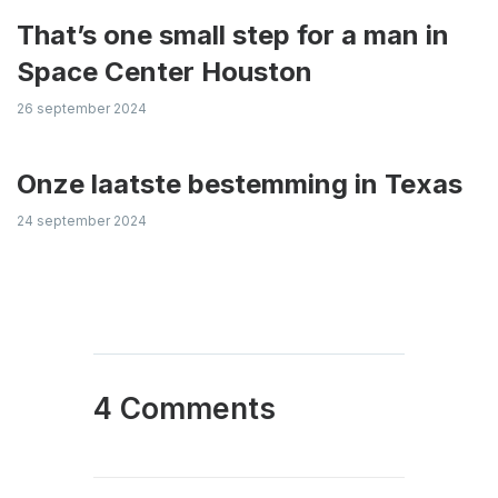
That’s one small step for a man in
Space Center Houston
26 september 2024
Onze laatste bestemming in Texas
24 september 2024
4 Comments