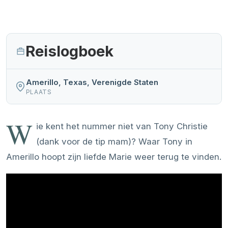
Reislogboek
Amerillo, Texas, Verenigde Staten
PLAATS
W
ie kent het nummer niet van Tony Christie
(dank voor de tip mam)? Waar Tony in
Amerillo hoopt zijn liefde Marie weer terug te vinden.