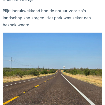
Blijft indrukwekkend hoe de natuur voor zo’n
landschap kan zorgen. Het park was zeker een
bezoek waard.