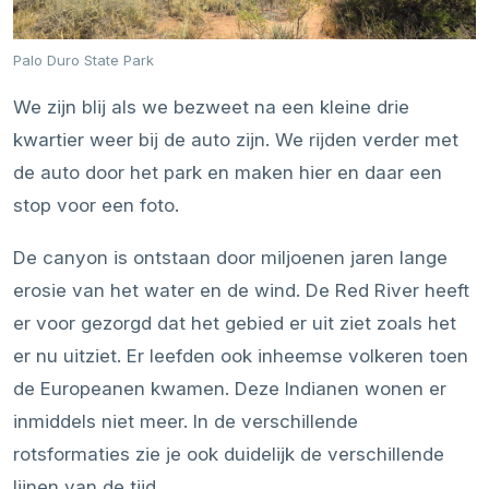
Palo Duro State Park
We zijn blij als we bezweet na een kleine drie
kwartier weer bij de auto zijn. We rijden verder met
de auto door het park en maken hier en daar een
stop voor een foto.
De canyon is ontstaan door miljoenen jaren lange
erosie van het water en de wind. De Red River heeft
er voor gezorgd dat het gebied er uit ziet zoals het
er nu uitziet. Er leefden ook inheemse volkeren toen
de Europeanen kwamen. Deze Indianen wonen er
inmiddels niet meer. In de verschillende
rotsformaties zie je ook duidelijk de verschillende
lijnen van de tijd.