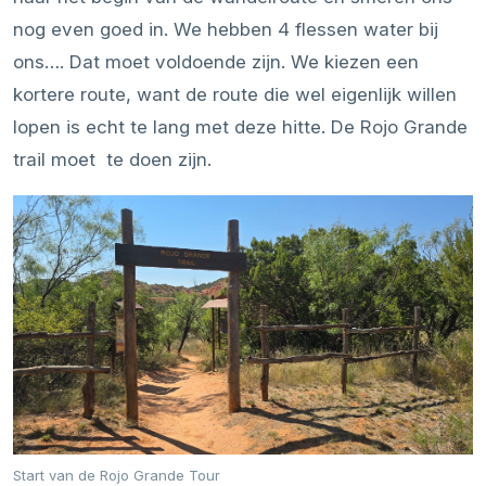
nog even goed in. We hebben 4 flessen water bij
ons…. Dat moet voldoende zijn. We kiezen een
kortere route, want de route die wel eigenlijk willen
lopen is echt te lang met deze hitte. De Rojo Grande
trail moet te doen zijn.
Start van de Rojo Grande Tour