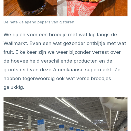
De hete Jalapeño pepers van gisteren
We rijden voor een broodje met wat kip langs de
Wallmarkt. Even een wat gezonder ontbijtje met wat
fruit. Elke keer zijn we weer bijzonder verrast over
de hoeveelheid verschillende producten en de
grootsheid van deze Amerikaanse supermarkt. Ze
hebben tegenwoordig ook wat verse broodjes
gelukkig.