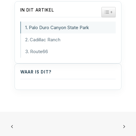
IN DIT ARTIKEL
TOGGLE TAB
Palo Duro Canyon State Park
Cadillac Ranch
Route66
WAAR IS DIT?