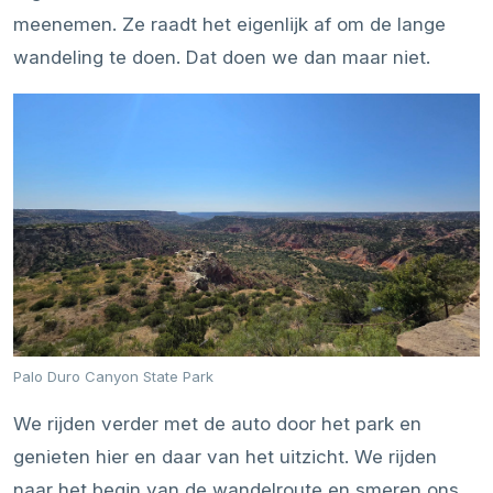
meenemen. Ze raadt het eigenlijk af om de lange
wandeling te doen. Dat doen we dan maar niet.
Palo Duro Canyon State Park
We rijden verder met de auto door het park en
genieten hier en daar van het uitzicht. We rijden
naar het begin van de wandelroute en smeren ons