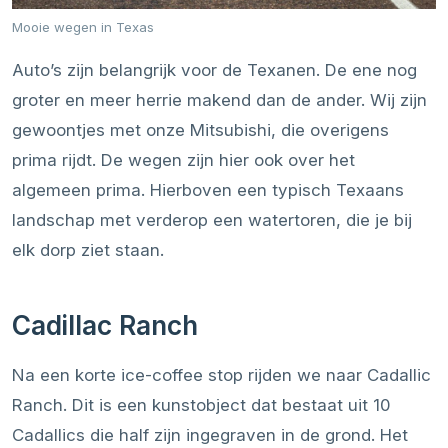
Mooie wegen in Texas
Auto’s zijn belangrijk voor de Texanen. De ene nog
groter en meer herrie makend dan de ander. Wij zijn
gewoontjes met onze Mitsubishi, die overigens
prima rijdt. De wegen zijn hier ook over het
algemeen prima. Hierboven een typisch Texaans
landschap met verderop een watertoren, die je bij
elk dorp ziet staan.
Cadillac Ranch
Na een korte ice-coffee stop rijden we naar Cadallic
Ranch. Dit is een kunstobject dat bestaat uit 10
Cadallics die half zijn ingegraven in de grond. Het