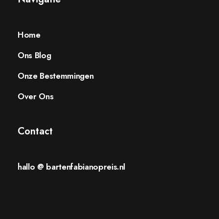
Home
Ons Blog
Onze Bestemmingen
Over Ons
Contact
hallo @ bartenfabianopreis.nl