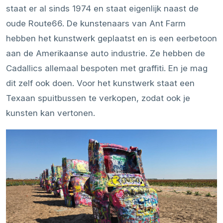
staat er al sinds 1974 en staat eigenlijk naast de
oude Route66. De kunstenaars van Ant Farm
hebben het kunstwerk geplaatst en is een eerbetoon
aan de Amerikaanse auto industrie. Ze hebben de
Cadallics allemaal bespoten met graffiti. En je mag
dit zelf ook doen. Voor het kunstwerk staat een
Texaan spuitbussen te verkopen, zodat ook je
kunsten kan vertonen.