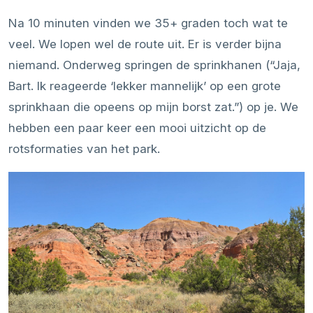
Na 10 minuten vinden we 35+ graden toch wat te
veel. We lopen wel de route uit. Er is verder bijna
niemand. Onderweg springen de sprinkhanen (“Jaja,
Bart. Ik reageerde ‘lekker mannelijk’ op een grote
sprinkhaan die opeens op mijn borst zat.”) op je. We
hebben een paar keer een mooi uitzicht op de
rotsformaties van het park.