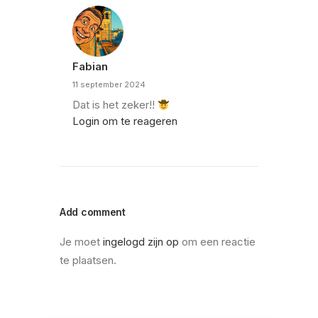
Fabian
11 september 2024
Dat is het zeker!!
Login om te reageren
Add comment
Je moet
ingelogd zijn op
om een reactie
te plaatsen.