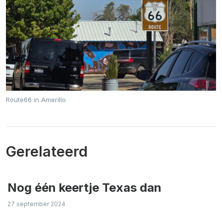
Route66 in Amerillo
Gerelateerd
Nog één keertje Texas dan
27 september 2024