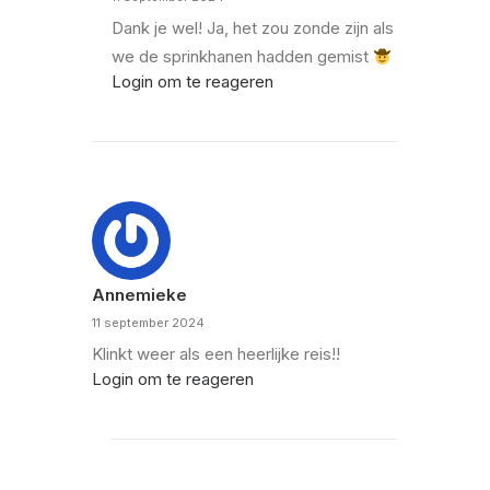
Dank je wel! Ja, het zou zonde zijn als
we de sprinkhanen hadden gemist
Login om te reageren
Annemieke
11 september 2024
Klinkt weer als een heerlijke reis!!
Login om te reageren