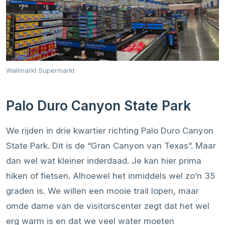
Wallmarkt Supermarkt
Palo Duro Canyon State Park
We rijden in drie kwartier richting Palo Duro Canyon
State Park. Dit is de “Gran Canyon van Texas”. Maar
dan wel wat kleiner inderdaad. Je kan hier prima
hiken of fietsen. Alhoewel het inmiddels wel zo’n 35
graden is. We willen een mooie trail lopen, maar
omde dame van de visitorscenter zegt dat het wel
erg warm is en dat we veel water moeten