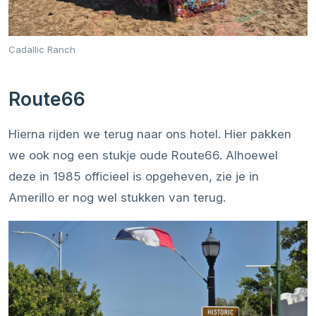
Cadallic Ranch
Route66
Hierna rijden we terug naar ons hotel. Hier pakken
we ook nog een stukje oude Route66. Alhoewel
deze in 1985 officieel is opgeheven, zie je in
Amerillo er nog wel stukken van terug.