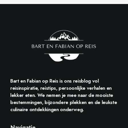
Bart en Fabian op Reis
is ons reisblog vol
reisinspiratie, reistips, persoonlijke verhalen en
lekker eten. We nemen je mee naar de mooiste
bestemmingen, bijzondere plekken en de leukste
culinaire ontdekkingen onderweg.
Navigatie