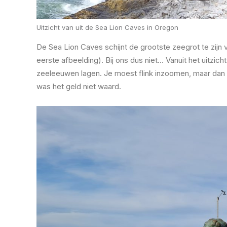
Uitzicht van uit de Sea Lion Caves in Oregon
De Sea Lion Caves schijnt de grootste zeegrot te zijn 
eerste afbeelding). Bij ons dus niet… Vanuit het uitzic
zeeleeuwen lagen. Je moest flink inzoomen, maar dan z
was het geld niet waard.