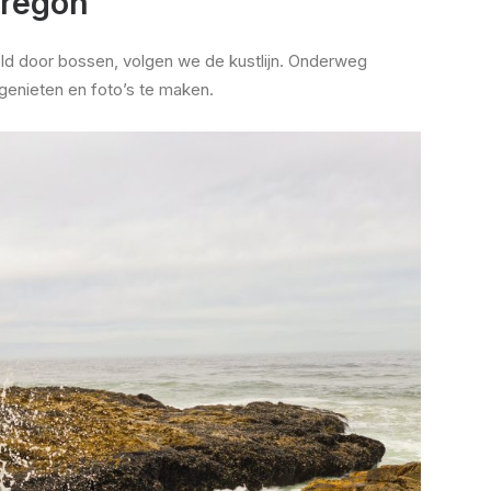
Oregon
ld door bossen, volgen we de kustlijn. Onderweg
genieten en foto’s te maken.