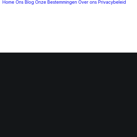
Home
Ons Blog
Onze Bestemmingen
Over ons
Privacybeleid