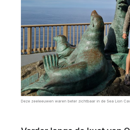
Deze zeeleeuwen waren beter zichtbaar in de Sea Lion Ca