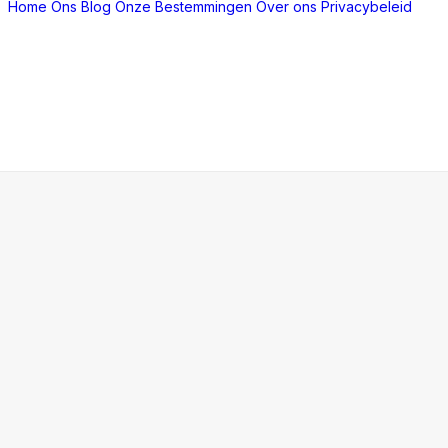
Home
Ons Blog
Onze Bestemmingen
Over ons
Privacybeleid