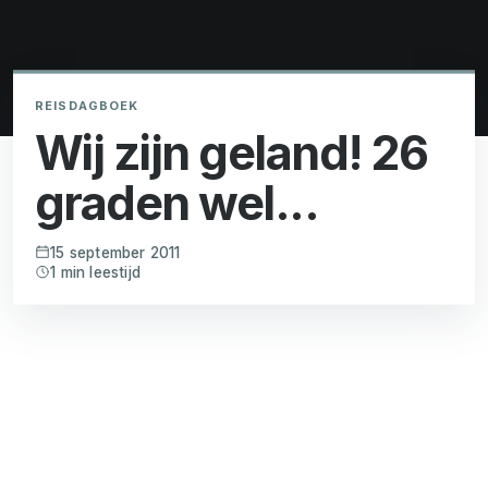
REISDAGBOEK
Wij zijn geland! 26
graden wel...
15 september 2011
1 min leestijd