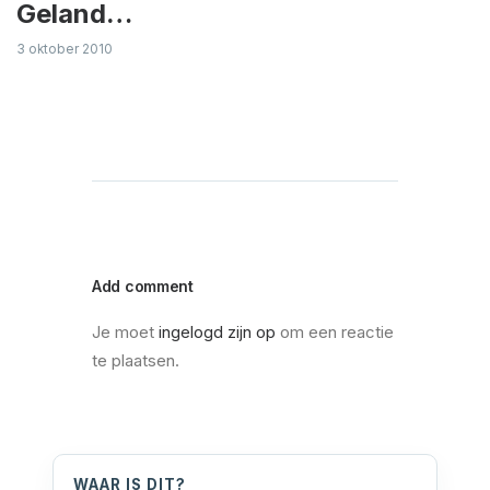
Geland…
3 oktober 2010
Add comment
Je moet
ingelogd zijn op
om een reactie
te plaatsen.
WAAR IS DIT?