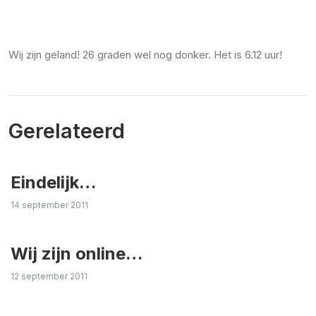
Wij zijn geland! 26 graden wel nog donker. Het is 6.12 uur!
Gerelateerd
Eindelijk…
14 september 2011
Wij zijn online…
12 september 2011