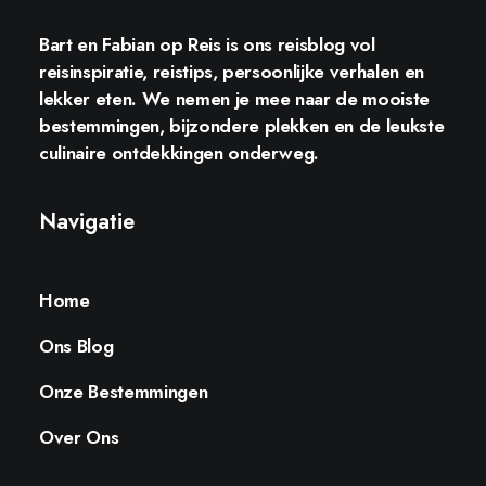
Bart en Fabian op Reis
is ons reisblog vol
reisinspiratie, reistips, persoonlijke verhalen en
lekker eten. We nemen je mee naar de mooiste
bestemmingen, bijzondere plekken en de leukste
culinaire ontdekkingen onderweg.
Navigatie
Home
Ons Blog
Onze Bestemmingen
Over Ons