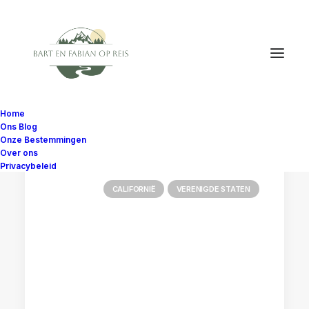
Home
Ons Blog
Onze Bestemmingen
Over ons
Privacybeleid
CALIFORNIË
VERENIGDE STATEN