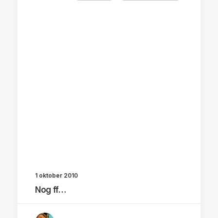
1 oktober 2010
Nog ff…