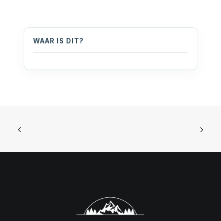
WAAR IS DIT?