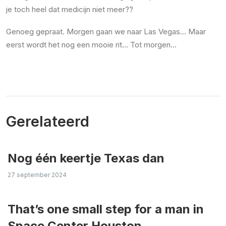
je toch heel dat medicijn niet meer??
Genoeg gepraat. Morgen gaan we naar Las Vegas… Maar
eerst wordt het nog een mooie rit… Tot morgen…
Gerelateerd
Nog één keertje Texas dan
27 september 2024
That’s one small step for a man in
Space Center Houston