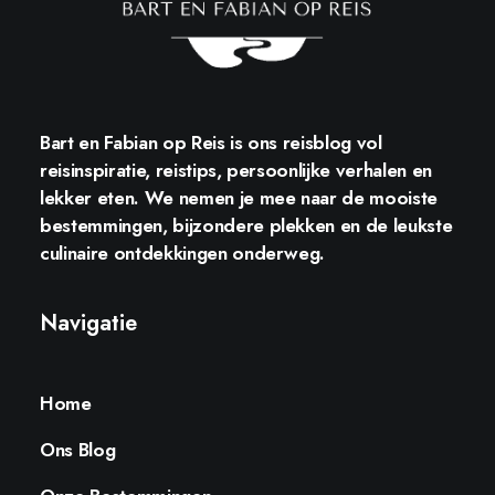
Bart en Fabian op Reis
is ons reisblog vol
reisinspiratie, reistips, persoonlijke verhalen en
lekker eten. We nemen je mee naar de mooiste
bestemmingen, bijzondere plekken en de leukste
culinaire ontdekkingen onderweg.
Navigatie
Home
Ons Blog