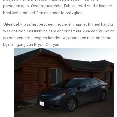
personen auto. Ondergetekende, Fabian, reed en die had het
best lastig om het één en ander te ontwijken.
Uiteindelijk was het best een mooie rit, maar echt heel handig
was het niet. Gelukkig na ruim ander half uur kwamen wij weer
op een verharde weg en konden wij doorrijden naar ons hotel
bij de ingang van Bryce Canyon.