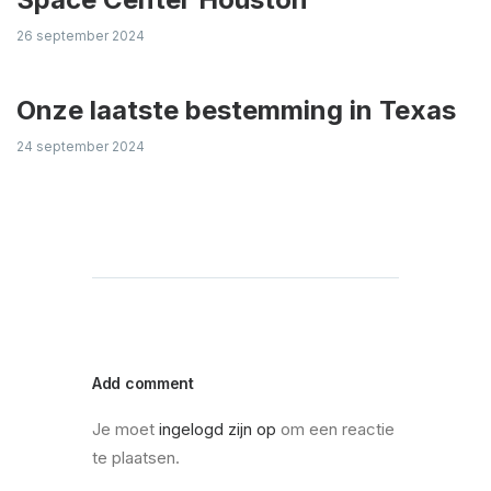
26 september 2024
Onze laatste bestemming in Texas
24 september 2024
Add comment
Je moet
ingelogd zijn op
om een reactie
te plaatsen.