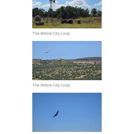
The Willow City Loop
The Willow City Loop