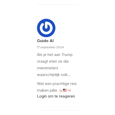
Guido Al
17 september 2024
Als je het aan Trump
vraagt eten ze die
miereneters
waarschijnlijk ook…
Wat een prachtige reis
maken jullie
Login om te reageren