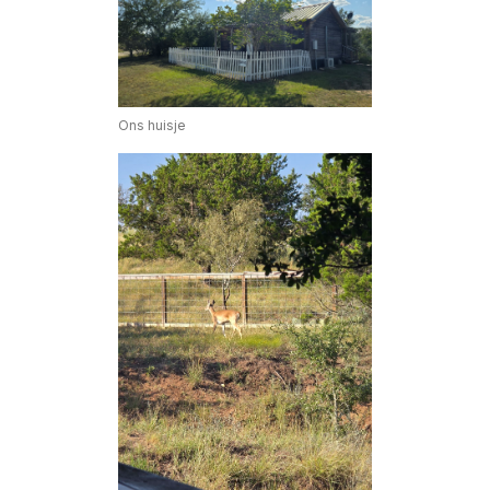
Ons huisje