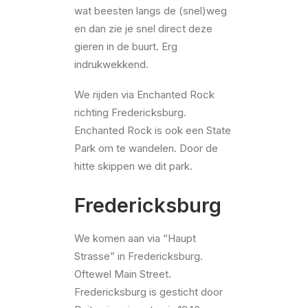
wat beesten langs de (snel)weg
en dan zie je snel direct deze
gieren in de buurt. Erg
indrukwekkend.
We rijden via Enchanted Rock
richting Fredericksburg.
Enchanted Rock is ook een State
Park om te wandelen. Door de
hitte skippen we dit park.
Fredericksburg
We komen aan via “Haupt
Strasse” in Fredericksburg.
Oftewel Main Street.
Fredericksburg is gesticht door