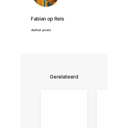
Fabian op Reis
Author posts
Gerelateerd