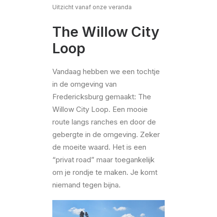
Uitzicht vanaf onze veranda
The Willow City
Loop
Vandaag hebben we een tochtje
in de omgeving van
Fredericksburg gemaakt: The
Willow City Loop. Een mooie
route langs ranches en door de
gebergte in de omgeving. Zeker
de moeite waard. Het is een
“privat road” maar toegankelijk
om je rondje te maken. Je komt
niemand tegen bijna.