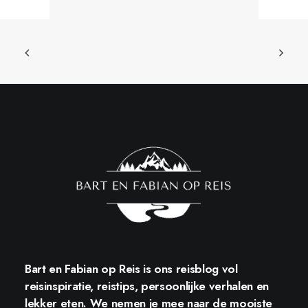
Bart en Fabian op Reis
is ons reisblog vol
reisinspiratie, reistips, persoonlijke verhalen en
lekker eten. We nemen je mee naar de mooiste