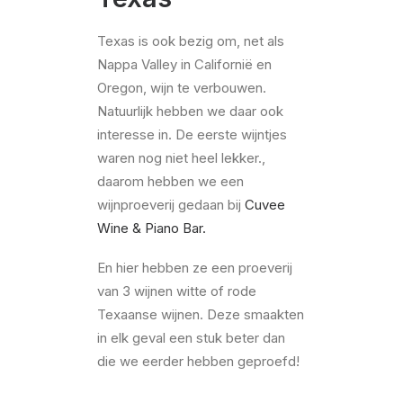
Texas is ook bezig om, net als
Nappa Valley in Californië en
Oregon, wijn te verbouwen.
Natuurlijk hebben we daar ook
interesse in. De eerste wijntjes
waren nog niet heel lekker.,
daarom hebben we een
wijnproeverij gedaan bij
Cuvee
Wine & Piano Bar.
En hier hebben ze een proeverij
van 3 wijnen witte of rode
Texaanse wijnen. Deze smaakten
in elk geval een stuk beter dan
die we eerder hebben geproefd!