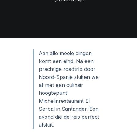
Aan alle mooie dingen
komt een eind. Na een
prachtige roadtrip door
Noord-Spanje sluiten we
af met een culinair
hoogtepunt:
Michelinrestaurant El
Serbal in Santander. Een
avond die de reis perfect
afsluit.