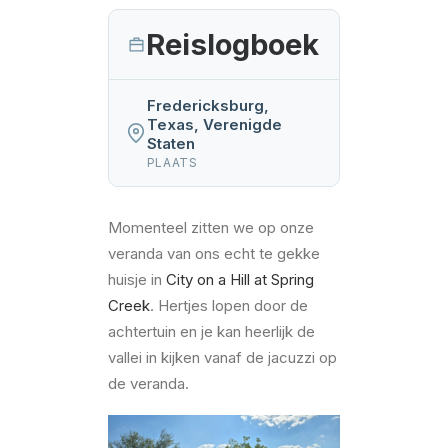
Reislogboek
Fredericksburg,
Texas, Verenigde
Staten
PLAATS
Momenteel zitten we op onze
veranda van ons echt te gekke
huisje in
City on a Hill at Spring
Creek
. Hertjes lopen door de
achtertuin en je kan heerlijk de
vallei in kijken vanaf de jacuzzi op
de veranda.