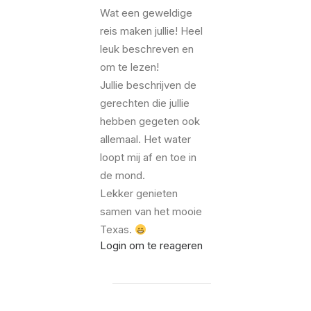
Wat een geweldige
reis maken jullie! Heel
leuk beschreven en
om te lezen!
Jullie beschrijven de
gerechten die jullie
hebben gegeten ook
allemaal. Het water
loopt mij af en toe in
de mond.
Lekker genieten
samen van het mooie
Texas.
Login om te reageren