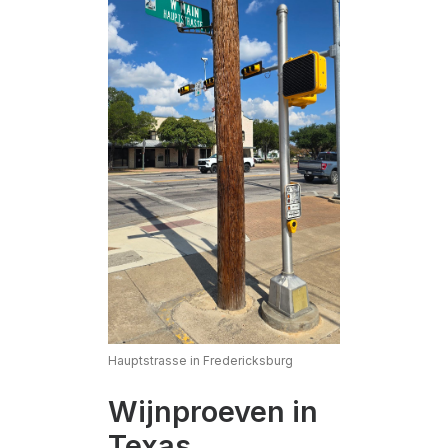
Hauptstrasse in Fredericksburg
Wijnproeven in
Texas