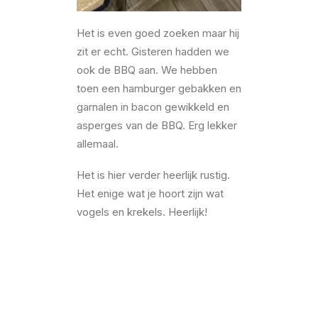
Het is even goed zoeken maar hij
zit er echt. Gisteren hadden we
ook de BBQ aan. We hebben
toen een hamburger gebakken en
garnalen in bacon gewikkeld en
asperges van de BBQ. Erg lekker
allemaal.
Het is hier verder heerlijk rustig.
Het enige wat je hoort zijn wat
vogels en krekels. Heerlijk!