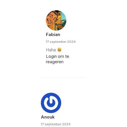
Fabian
17 september 2024
Haha
Login om te
reageren
Anouk
17 september 2024