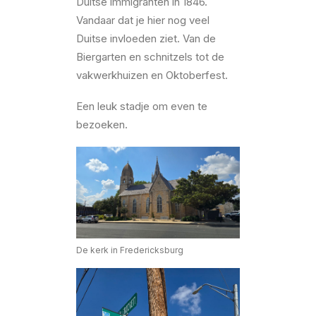
Duitse immigranten in 1846.
Vandaar dat je hier nog veel
Duitse invloeden ziet. Van de
Biergarten en schnitzels tot de
vakwerkhuizen en Oktoberfest.
Een leuk stadje om even te
bezoeken.
De kerk in Fredericksburg