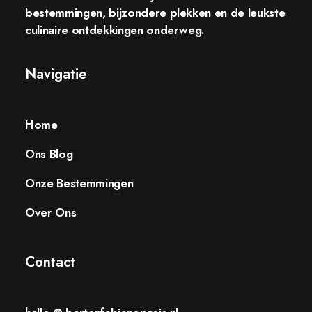
bestemmingen, bijzondere plekken en de leukste
culinaire ontdekkingen onderweg.
Navigatie
Home
Ons Blog
Onze Bestemmingen
Over Ons
Contact