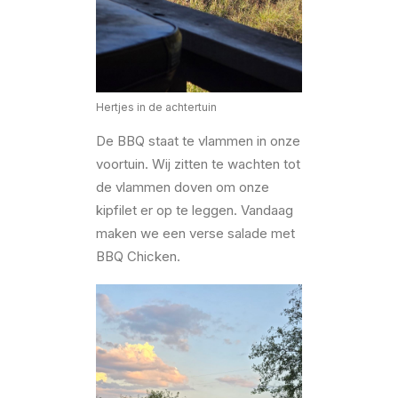
Hertjes in de achtertuin
De BBQ staat te vlammen in onze
voortuin. Wij zitten te wachten tot
de vlammen doven om onze
kipfilet er op te leggen. Vandaag
maken we een verse salade met
BBQ Chicken.