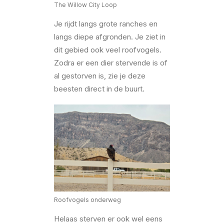
The Willow City Loop
Je rijdt langs grote ranches en
langs diepe afgronden. Je ziet in
dit gebied ook veel roofvogels.
Zodra er een dier stervende is of
al gestorven is, zie je deze
beesten direct in de buurt.
Roofvogels onderweg
Helaas sterven er ook wel eens