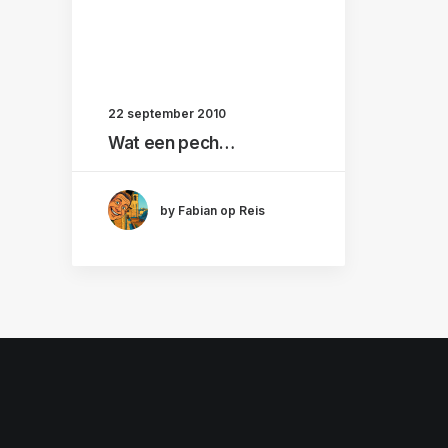
22 september 2010
Wat een pech…
by Fabian op Reis