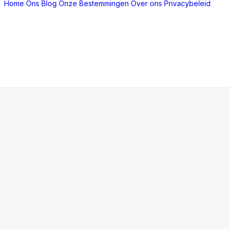
Home
Ons Blog
Onze Bestemmingen
Over ons
Privacybeleid